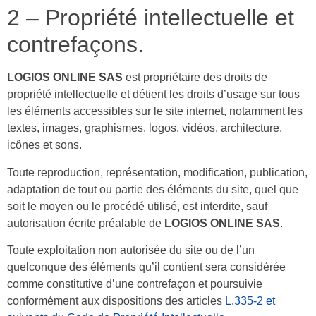
2 – Propriété intellectuelle et
contrefaçons.
LOGIOS ONLINE SAS
est propriétaire des droits de
propriété intellectuelle et détient les droits d’usage sur tous
les éléments accessibles sur le site internet, notamment les
textes, images, graphismes, logos, vidéos, architecture,
icônes et sons.
Toute reproduction, représentation, modification, publication,
adaptation de tout ou partie des éléments du site, quel que
soit le moyen ou le procédé utilisé, est interdite, sauf
autorisation écrite préalable de
LOGIOS ONLINE SAS
.
Toute exploitation non autorisée du site ou de l’un
quelconque des éléments qu’il contient sera considérée
comme constitutive d’une contrefaçon et poursuivie
conformément aux dispositions des articles
L.335-2 et