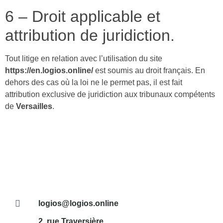
6 – Droit applicable et
attribution de juridiction.
Tout litige en relation avec l’utilisation du site
https://en.logios.online/
est soumis au droit français. En
dehors des cas où la loi ne le permet pas, il est fait
attribution exclusive de juridiction aux tribunaux compétents
de
Versailles
.
logios@logios.online
2, rue Traversière