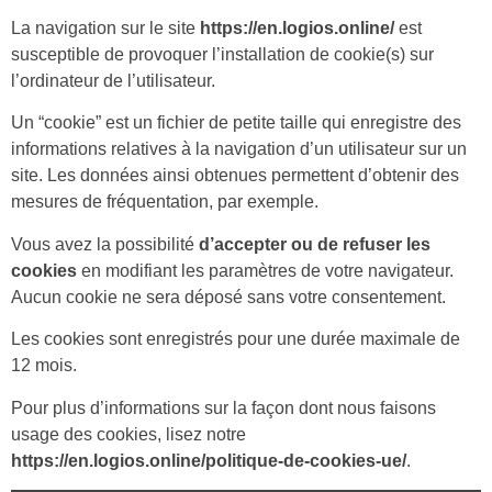
La navigation sur le site
https://en.logios.online/
est
susceptible de provoquer l’installation de cookie(s) sur
l’ordinateur de l’utilisateur.
Un “cookie” est un fichier de petite taille qui enregistre des
informations relatives à la navigation d’un utilisateur sur un
site. Les données ainsi obtenues permettent d’obtenir des
mesures de fréquentation, par exemple.
Vous avez la possibilité
d’accepter ou de refuser les
cookies
en modifiant les paramètres de votre navigateur.
Aucun cookie ne sera déposé sans votre consentement.
Les cookies sont enregistrés pour une durée maximale de
12 mois.
Pour plus d’informations sur la façon dont nous faisons
usage des cookies, lisez notre
https://en.logios.online/politique-de-cookies-ue/
.