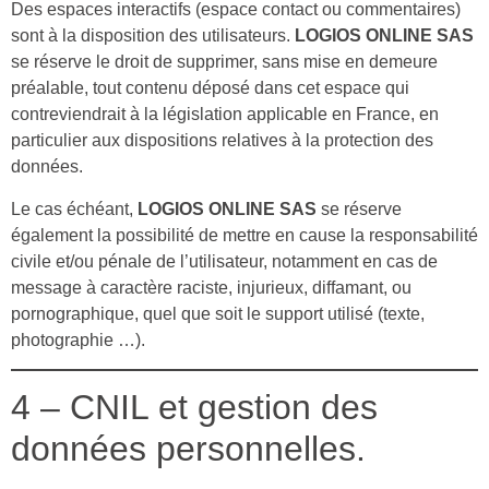
Des espaces interactifs (espace contact ou commentaires)
sont à la disposition des utilisateurs.
LOGIOS ONLINE SAS
se réserve le droit de supprimer, sans mise en demeure
préalable, tout contenu déposé dans cet espace qui
contreviendrait à la législation applicable en France, en
particulier aux dispositions relatives à la protection des
données.
Le cas échéant,
LOGIOS ONLINE SAS
se réserve
également la possibilité de mettre en cause la responsabilité
civile et/ou pénale de l’utilisateur, notamment en cas de
message à caractère raciste, injurieux, diffamant, ou
pornographique, quel que soit le support utilisé (texte,
photographie …).
4 – CNIL et gestion des
données personnelles.