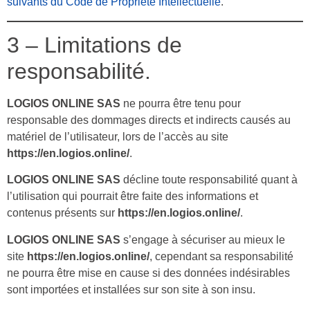
suivants du Code de Propriété Intellectuelle
.
3 – Limitations de
responsabilité.
LOGIOS ONLINE SAS
ne pourra être tenu pour
responsable des dommages directs et indirects causés au
matériel de l’utilisateur, lors de l’accès au site
https://en.logios.online/
.
LOGIOS ONLINE SAS
décline toute responsabilité quant à
l’utilisation qui pourrait être faite des informations et
contenus présents sur
https://en.logios.online/
.
LOGIOS ONLINE SAS
s’engage à sécuriser au mieux le
site
https://en.logios.online/
, cependant sa responsabilité
ne pourra être mise en cause si des données indésirables
sont importées et installées sur son site à son insu.