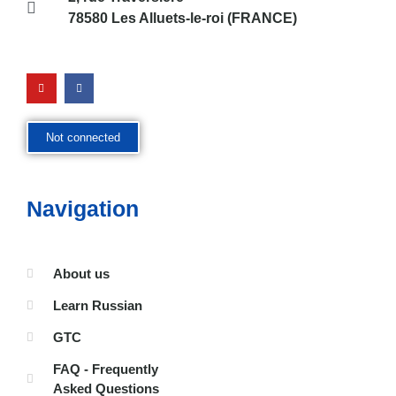
78580 Les Alluets-le-roi (FRANCE)
Not connected
Navigation
About us
Learn Russian
GTC
FAQ - Frequently
Asked Questions